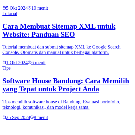
5 Okt 2024
10 menit
Tutorial
Cara Membuat Sitemap XML untuk
Website: Panduan SEO
Tutorial membuat dan submit sitemap XML ke Google Search
Console. Otomatis dan manual untuk berbagai platform.
1 Okt 2024
6 menit
Tips
Software House Bandung: Cara Memilih
yang Tepat untuk Project Anda
Tips memilih software house di Bandung. Evaluasi portofolio,
teknologi, komunikasi, dan model kerja sama.
25 Sep 2024
8 menit