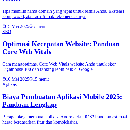
Tips memilih nama domain yang tepat untuk bisnis Anda. Ekstensi
.com, .co.id, atau .id? Simak rekomendasinya.
15 Mei 2025
5 menit
SEO
Optimasi Kecepatan Website: Panduan
Core Web Vitals
Cara mengoptimasi Core Web Vitals website Anda untuk skor
Lighthouse 100 dan ranking lebih baik di Google.
10 Mei 2025
15 menit
Aplikasi
Biaya Pembuatan Aplikasi Mobile 2025:
Panduan Lengkap
Berapa biaya membuat aplikasi Android dan iOS? Panduan estimasi
harga berdasarkan fitur dan kompleksitas.