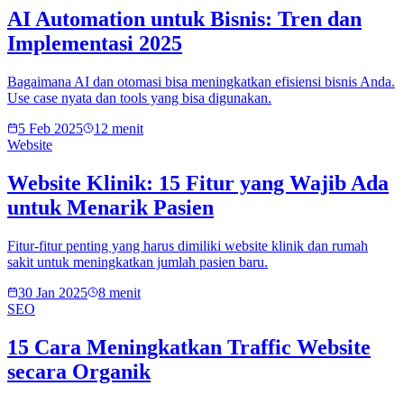
AI Automation untuk Bisnis: Tren dan
Implementasi 2025
Bagaimana AI dan otomasi bisa meningkatkan efisiensi bisnis Anda.
Use case nyata dan tools yang bisa digunakan.
5 Feb 2025
12 menit
Website
Website Klinik: 15 Fitur yang Wajib Ada
untuk Menarik Pasien
Fitur-fitur penting yang harus dimiliki website klinik dan rumah
sakit untuk meningkatkan jumlah pasien baru.
30 Jan 2025
8 menit
SEO
15 Cara Meningkatkan Traffic Website
secara Organik