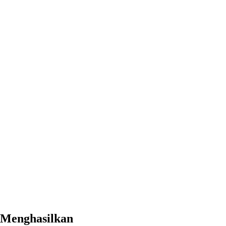
 Menghasilkan