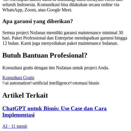
seluruh Indonesia. Komunikasi bisa dilakukan secara online via
WhatsApp, Zoom, atau Google Meet.
Apa garansi yang diberikan?
Semua project Nufanas memiliki garansi maintenance minimal 30
hari. Paket Professional dan Enterprise mendapatkan garansi hingga
12 bulan. Kami juga menyediakan paket maintenance bulanan.
Butuh Bantuan Profesional?
Konsultasi gratis dengan tim Nufanas untuk project Anda.
Konsultasi Gratis
ai automation
artificial intelligence
otomasi bisnis
Artikel Terkait
ChatGPT untuk Bisnis: Use Case dan Cara
Implementasi
AI
·
11 menit