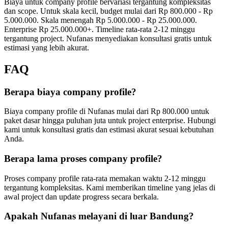
Biaya untuk company profile bervariasi tergantung kompleksitas
dan scope. Untuk skala kecil, budget mulai dari Rp 800.000 - Rp
5.000.000. Skala menengah Rp 5.000.000 - Rp 25.000.000.
Enterprise Rp 25.000.000+. Timeline rata-rata 2-12 minggu
tergantung project. Nufanas menyediakan konsultasi gratis untuk
estimasi yang lebih akurat.
FAQ
Berapa biaya company profile?
Biaya company profile di Nufanas mulai dari Rp 800.000 untuk
paket dasar hingga puluhan juta untuk project enterprise. Hubungi
kami untuk konsultasi gratis dan estimasi akurat sesuai kebutuhan
Anda.
Berapa lama proses company profile?
Proses company profile rata-rata memakan waktu 2-12 minggu
tergantung kompleksitas. Kami memberikan timeline yang jelas di
awal project dan update progress secara berkala.
Apakah Nufanas melayani di luar Bandung?