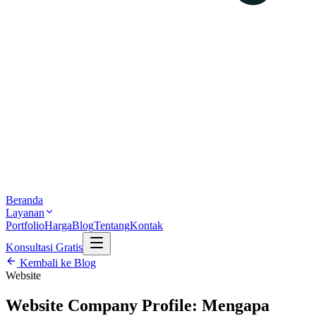
Beranda
Layanan
Portfolio
Harga
Blog
Tentang
Kontak
Konsultasi Gratis
Kembali ke Blog
Website
Website Company Profile: Mengapa