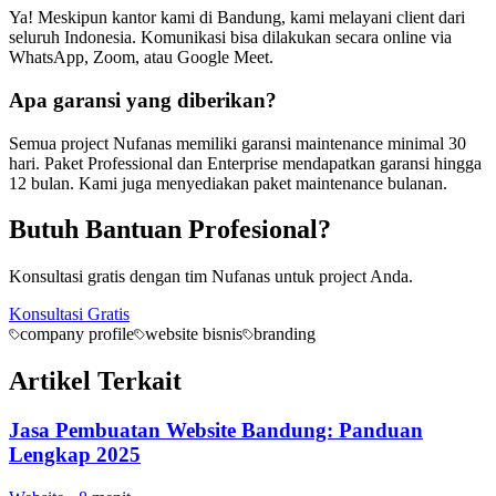
Ya! Meskipun kantor kami di Bandung, kami melayani client dari
seluruh Indonesia. Komunikasi bisa dilakukan secara online via
WhatsApp, Zoom, atau Google Meet.
Apa garansi yang diberikan?
Semua project Nufanas memiliki garansi maintenance minimal 30
hari. Paket Professional dan Enterprise mendapatkan garansi hingga
12 bulan. Kami juga menyediakan paket maintenance bulanan.
Butuh Bantuan Profesional?
Konsultasi gratis dengan tim Nufanas untuk project Anda.
Konsultasi Gratis
company profile
website bisnis
branding
Artikel Terkait
Jasa Pembuatan Website Bandung: Panduan
Lengkap 2025