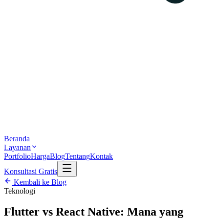
Beranda
Layanan
Portfolio
Harga
Blog
Tentang
Kontak
Konsultasi Gratis
Kembali ke Blog
Teknologi
Flutter vs React Native: Mana yang