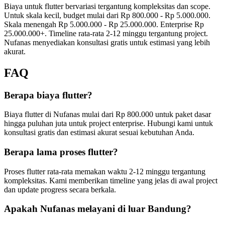
Biaya untuk flutter bervariasi tergantung kompleksitas dan scope.
Untuk skala kecil, budget mulai dari Rp 800.000 - Rp 5.000.000.
Skala menengah Rp 5.000.000 - Rp 25.000.000. Enterprise Rp
25.000.000+. Timeline rata-rata 2-12 minggu tergantung project.
Nufanas menyediakan konsultasi gratis untuk estimasi yang lebih
akurat.
FAQ
Berapa biaya flutter?
Biaya flutter di Nufanas mulai dari Rp 800.000 untuk paket dasar
hingga puluhan juta untuk project enterprise. Hubungi kami untuk
konsultasi gratis dan estimasi akurat sesuai kebutuhan Anda.
Berapa lama proses flutter?
Proses flutter rata-rata memakan waktu 2-12 minggu tergantung
kompleksitas. Kami memberikan timeline yang jelas di awal project
dan update progress secara berkala.
Apakah Nufanas melayani di luar Bandung?