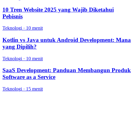
10 Tren Website 2025 yang Wajib Diketahui
Pebisnis
Teknologi
·
10 menit
Kotlin vs Java untuk Android Development: Mana
yang Dipilih?
Teknologi
·
10 menit
SaaS Development: Panduan Membangun Produk
Software as a Service
Teknologi
·
15 menit