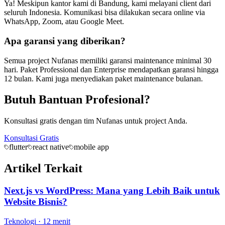
Ya! Meskipun kantor kami di Bandung, kami melayani client dari
seluruh Indonesia. Komunikasi bisa dilakukan secara online via
WhatsApp, Zoom, atau Google Meet.
Apa garansi yang diberikan?
Semua project Nufanas memiliki garansi maintenance minimal 30
hari. Paket Professional dan Enterprise mendapatkan garansi hingga
12 bulan. Kami juga menyediakan paket maintenance bulanan.
Butuh Bantuan Profesional?
Konsultasi gratis dengan tim Nufanas untuk project Anda.
Konsultasi Gratis
flutter
react native
mobile app
Artikel Terkait
Next.js vs WordPress: Mana yang Lebih Baik untuk
Website Bisnis?
Teknologi
·
12 menit