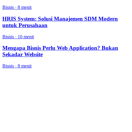
Bisnis
·
8 menit
HRIS System: Solusi Manajemen SDM Modern
untuk Perusahaan
Bisnis
·
10 menit
Mengapa Bisnis Perlu Web Application? Bukan
Sekadar Website
Bisnis
·
8 menit