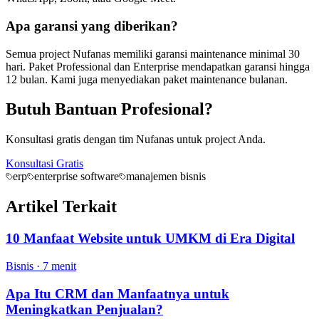
Apa garansi yang diberikan?
Semua project Nufanas memiliki garansi maintenance minimal 30
hari. Paket Professional dan Enterprise mendapatkan garansi hingga
12 bulan. Kami juga menyediakan paket maintenance bulanan.
Butuh Bantuan Profesional?
Konsultasi gratis dengan tim Nufanas untuk project Anda.
Konsultasi Gratis
erp
enterprise software
manajemen bisnis
Artikel Terkait
10 Manfaat Website untuk UMKM di Era Digital
Bisnis
·
7 menit
Apa Itu CRM dan Manfaatnya untuk
Meningkatkan Penjualan?