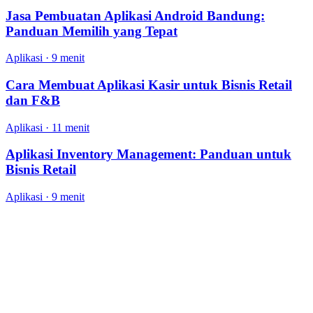
Jasa Pembuatan Aplikasi Android Bandung:
Panduan Memilih yang Tepat
Aplikasi
·
9 menit
Cara Membuat Aplikasi Kasir untuk Bisnis Retail
dan F&B
Aplikasi
·
11 menit
Aplikasi Inventory Management: Panduan untuk
Bisnis Retail
Aplikasi
·
9 menit