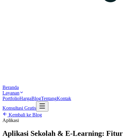
Beranda
Layanan
Portfolio
Harga
Blog
Tentang
Kontak
Konsultasi Gratis
Kembali ke Blog
Aplikasi
Aplikasi Sekolah & E-Learning: Fitur