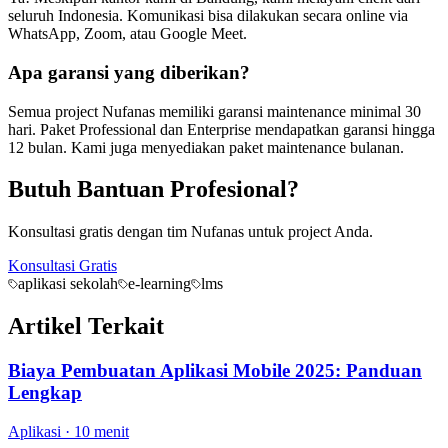
seluruh Indonesia. Komunikasi bisa dilakukan secara online via
WhatsApp, Zoom, atau Google Meet.
Apa garansi yang diberikan?
Semua project Nufanas memiliki garansi maintenance minimal 30
hari. Paket Professional dan Enterprise mendapatkan garansi hingga
12 bulan. Kami juga menyediakan paket maintenance bulanan.
Butuh Bantuan Profesional?
Konsultasi gratis dengan tim Nufanas untuk project Anda.
Konsultasi Gratis
aplikasi sekolah
e-learning
lms
Artikel Terkait
Biaya Pembuatan Aplikasi Mobile 2025: Panduan
Lengkap
Aplikasi
·
10 menit