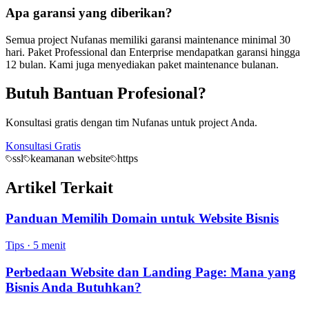
Apa garansi yang diberikan?
Semua project Nufanas memiliki garansi maintenance minimal 30
hari. Paket Professional dan Enterprise mendapatkan garansi hingga
12 bulan. Kami juga menyediakan paket maintenance bulanan.
Butuh Bantuan Profesional?
Konsultasi gratis dengan tim Nufanas untuk project Anda.
Konsultasi Gratis
ssl
keamanan website
https
Artikel Terkait
Panduan Memilih Domain untuk Website Bisnis
Tips
·
5 menit
Perbedaan Website dan Landing Page: Mana yang
Bisnis Anda Butuhkan?