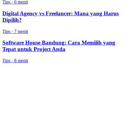
Tips
·
6 menit
Digital Agency vs Freelancer: Mana yang Harus
Dipilih?
Tips
·
7 menit
Software House Bandung: Cara Memilih yang
Tepat untuk Project Anda
Tips
·
8 menit