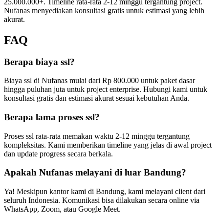
25.000.000+. Timeline rata-rata 2-12 minggu tergantung project.
Nufanas menyediakan konsultasi gratis untuk estimasi yang lebih
akurat.
FAQ
Berapa biaya ssl?
Biaya ssl di Nufanas mulai dari Rp 800.000 untuk paket dasar
hingga puluhan juta untuk project enterprise. Hubungi kami untuk
konsultasi gratis dan estimasi akurat sesuai kebutuhan Anda.
Berapa lama proses ssl?
Proses ssl rata-rata memakan waktu 2-12 minggu tergantung
kompleksitas. Kami memberikan timeline yang jelas di awal project
dan update progress secara berkala.
Apakah Nufanas melayani di luar Bandung?
Ya! Meskipun kantor kami di Bandung, kami melayani client dari
seluruh Indonesia. Komunikasi bisa dilakukan secara online via
WhatsApp, Zoom, atau Google Meet.