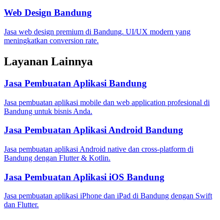
Web Design Bandung
Jasa web design premium di Bandung. UI/UX modern yang
meningkatkan conversion rate.
Layanan Lainnya
Jasa Pembuatan Aplikasi Bandung
Jasa pembuatan aplikasi mobile dan web application profesional di
Bandung untuk bisnis Anda.
Jasa Pembuatan Aplikasi Android Bandung
Jasa pembuatan aplikasi Android native dan cross-platform di
Bandung dengan Flutter & Kotlin.
Jasa Pembuatan Aplikasi iOS Bandung
Jasa pembuatan aplikasi iPhone dan iPad di Bandung dengan Swift
dan Flutter.