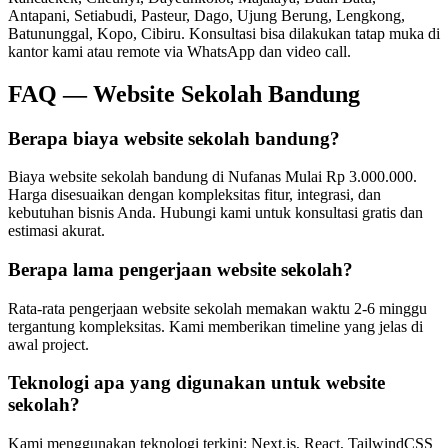
Antapani, Setiabudi, Pasteur, Dago, Ujung Berung, Lengkong,
Batununggal, Kopo, Cibiru
. Konsultasi bisa dilakukan tatap muka di
kantor kami atau remote via WhatsApp dan video call.
FAQ —
Website Sekolah Bandung
Berapa biaya website sekolah bandung?
Biaya website sekolah bandung di Nufanas Mulai Rp 3.000.000.
Harga disesuaikan dengan kompleksitas fitur, integrasi, dan
kebutuhan bisnis Anda. Hubungi kami untuk konsultasi gratis dan
estimasi akurat.
Berapa lama pengerjaan website sekolah?
Rata-rata pengerjaan website sekolah memakan waktu 2-6 minggu
tergantung kompleksitas. Kami memberikan timeline yang jelas di
awal project.
Teknologi apa yang digunakan untuk website
sekolah?
Kami menggunakan teknologi terkini: Next.js, React, TailwindCSS