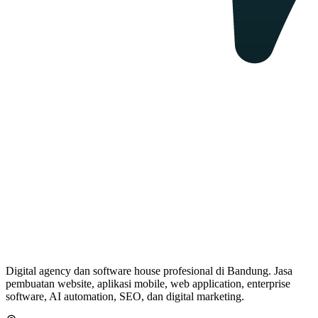
Digital agency dan software house profesional di Bandung. Jasa
pembuatan website, aplikasi mobile, web application, enterprise
software, AI automation, SEO, dan digital marketing.