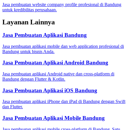
Jasa pembuatan website company profile profesional di Bandung
untuk kredibilitas perusahaan.
Layanan Lainnya
Jasa Pembuatan Aplikasi Bandung
Jasa pembuatan aplikasi mobile dan web application profesional di
Bandung untuk bisnis Anda.
Jasa Pembuatan Aplikasi Android Bandung
Jasa pembuatan aplikasi Android native dan cross-platform di
Bandung dengan Flutter & Kotlin.
Jasa Pembuatan Aplikasi iOS Bandung
Jasa pembuatan aplikasi iPhone dan iPad di Bandung dengan Swift
dan Flutter.
Jasa Pembuatan Aplikasi Mobile Bandung
Jasa pembuatan aplikasi mobile cross-platform di Bandung. Satu