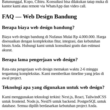
Batununggal, Kopo, Cibiru
. Konsultasi bisa dilakukan tatap muka di
kantor kami atau remote via WhatsApp dan video call.
FAQ —
Web Design Bandung
Berapa biaya web design bandung?
Biaya web design bandung di Nufanas Mulai Rp 4.000.000. Harga
disesuaikan dengan kompleksitas fitur, integrasi, dan kebutuhan
bisnis Anda. Hubungi kami untuk konsultasi gratis dan estimasi
akurat.
Berapa lama pengerjaan web design?
Rata-rata pengerjaan web design memakan waktu 2-6 minggu
tergantung kompleksitas. Kami memberikan timeline yang jelas di
awal project.
Teknologi apa yang digunakan untuk web design?
Kami menggunakan teknologi terkini: Next.js, React, TailwindCSS
untuk frontend. Node.js, NestJS untuk backend. PostgreSQL untuk
database. Semua dipilih berdasarkan kebutuhan project Anda.