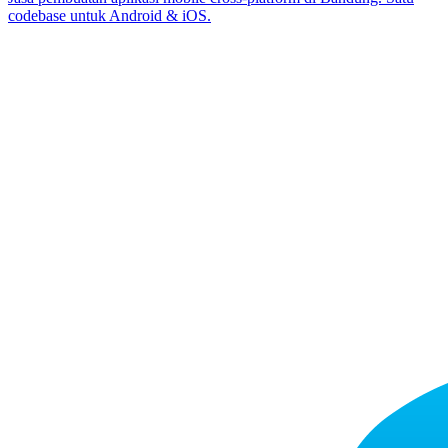
codebase untuk Android & iOS.