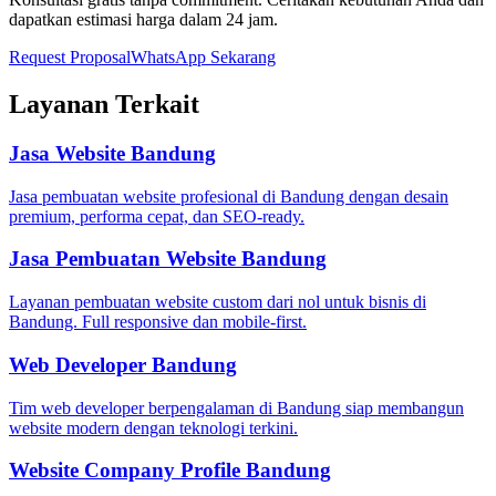
dapatkan estimasi harga dalam 24 jam.
Request Proposal
WhatsApp Sekarang
Layanan Terkait
Jasa Website Bandung
Jasa pembuatan website profesional di Bandung dengan desain
premium, performa cepat, dan SEO-ready.
Jasa Pembuatan Website Bandung
Layanan pembuatan website custom dari nol untuk bisnis di
Bandung. Full responsive dan mobile-first.
Web Developer Bandung
Tim web developer berpengalaman di Bandung siap membangun
website modern dengan teknologi terkini.
Website Company Profile Bandung