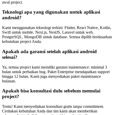
awal project.
Teknologi apa yang digunakan untuk aplikasi
android?
Kami menggunakan teknologi terkini: Flutter, React Native, Kotlin,
Swift untuk mobile. Next.js, NestJS, Laravel untuk web.
PostgreSQL, MongoDB untuk database. Semua dipilih berdasarkan
kebutuhan project Anda.
Apakah ada garansi setelah aplikasi android
selesai?
Ya, semua project kami memiliki garansi maintenance: minimal 3
bulan untuk perbaikan bug. Paket Enterprise mendapatkan support
hingga 12 bulan. Kami juga menyediakan paket maintenance
bulanan.
Apakah bisa konsultasi dulu sebelum memulai
project?
Tentu! Kami menyediakan konsultasi gratis tanpa commitment.
Ceritakan kebutuhan Anda dan tim kami akan memberikan