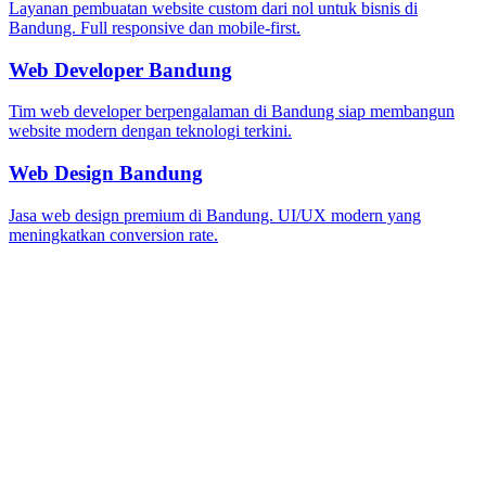
Layanan pembuatan website custom dari nol untuk bisnis di
Bandung. Full responsive dan mobile-first.
Web Developer Bandung
Tim web developer berpengalaman di Bandung siap membangun
website modern dengan teknologi terkini.
Web Design Bandung
Jasa web design premium di Bandung. UI/UX modern yang
meningkatkan conversion rate.