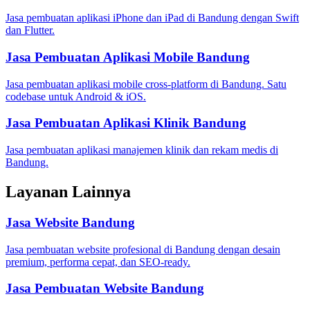
Jasa pembuatan aplikasi iPhone dan iPad di Bandung dengan Swift
dan Flutter.
Jasa Pembuatan Aplikasi Mobile Bandung
Jasa pembuatan aplikasi mobile cross-platform di Bandung. Satu
codebase untuk Android & iOS.
Jasa Pembuatan Aplikasi Klinik Bandung
Jasa pembuatan aplikasi manajemen klinik dan rekam medis di
Bandung.
Layanan Lainnya
Jasa Website Bandung
Jasa pembuatan website profesional di Bandung dengan desain
premium, performa cepat, dan SEO-ready.
Jasa Pembuatan Website Bandung