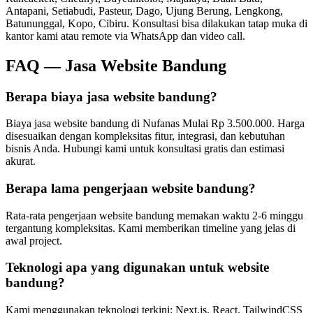
Antapani, Setiabudi, Pasteur, Dago, Ujung Berung, Lengkong,
Batununggal, Kopo, Cibiru
. Konsultasi bisa dilakukan tatap muka di
kantor kami atau remote via WhatsApp dan video call.
FAQ —
Jasa Website Bandung
Berapa biaya jasa website bandung?
Biaya jasa website bandung di Nufanas Mulai Rp 3.500.000. Harga
disesuaikan dengan kompleksitas fitur, integrasi, dan kebutuhan
bisnis Anda. Hubungi kami untuk konsultasi gratis dan estimasi
akurat.
Berapa lama pengerjaan website bandung?
Rata-rata pengerjaan website bandung memakan waktu 2-6 minggu
tergantung kompleksitas. Kami memberikan timeline yang jelas di
awal project.
Teknologi apa yang digunakan untuk website
bandung?
Kami menggunakan teknologi terkini: Next.js, React, TailwindCSS