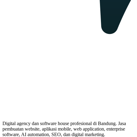
Digital agency dan software house profesional di Bandung. Jasa
pembuatan website, aplikasi mobile, web application, enterprise
software, AI automation, SEO, dan digital marketing.