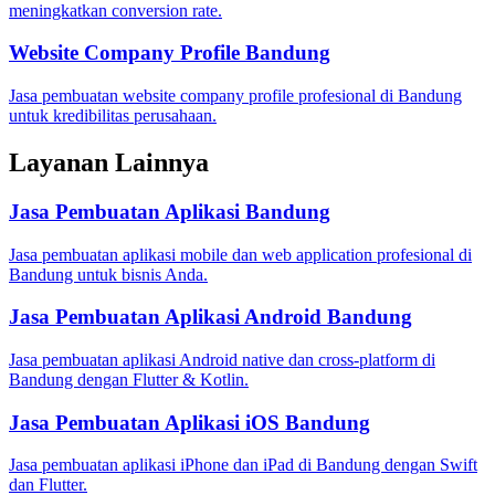
meningkatkan conversion rate.
Website Company Profile Bandung
Jasa pembuatan website company profile profesional di Bandung
untuk kredibilitas perusahaan.
Layanan Lainnya
Jasa Pembuatan Aplikasi Bandung
Jasa pembuatan aplikasi mobile dan web application profesional di
Bandung untuk bisnis Anda.
Jasa Pembuatan Aplikasi Android Bandung
Jasa pembuatan aplikasi Android native dan cross-platform di
Bandung dengan Flutter & Kotlin.
Jasa Pembuatan Aplikasi iOS Bandung
Jasa pembuatan aplikasi iPhone dan iPad di Bandung dengan Swift
dan Flutter.