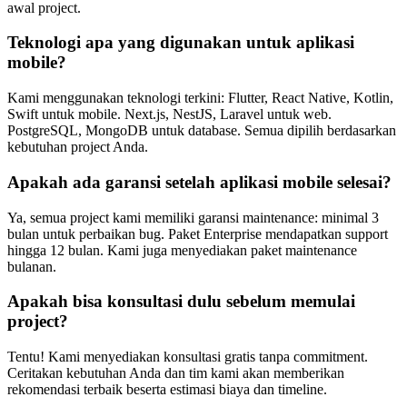
awal project.
Teknologi apa yang digunakan untuk aplikasi
mobile?
Kami menggunakan teknologi terkini: Flutter, React Native, Kotlin,
Swift untuk mobile. Next.js, NestJS, Laravel untuk web.
PostgreSQL, MongoDB untuk database. Semua dipilih berdasarkan
kebutuhan project Anda.
Apakah ada garansi setelah aplikasi mobile selesai?
Ya, semua project kami memiliki garansi maintenance: minimal 3
bulan untuk perbaikan bug. Paket Enterprise mendapatkan support
hingga 12 bulan. Kami juga menyediakan paket maintenance
bulanan.
Apakah bisa konsultasi dulu sebelum memulai
project?
Tentu! Kami menyediakan konsultasi gratis tanpa commitment.
Ceritakan kebutuhan Anda dan tim kami akan memberikan
rekomendasi terbaik beserta estimasi biaya dan timeline.