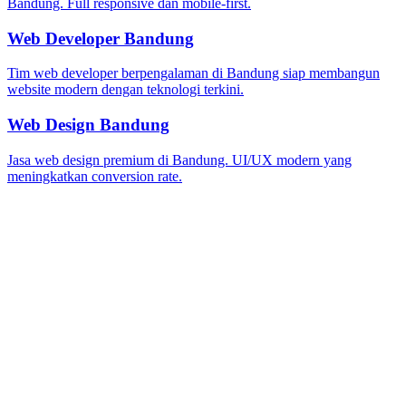
Bandung. Full responsive dan mobile-first.
Web Developer Bandung
Tim web developer berpengalaman di Bandung siap membangun
website modern dengan teknologi terkini.
Web Design Bandung
Jasa web design premium di Bandung. UI/UX modern yang
meningkatkan conversion rate.