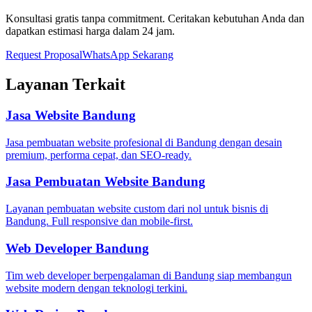
Konsultasi gratis tanpa commitment. Ceritakan kebutuhan Anda dan
dapatkan estimasi harga dalam 24 jam.
Request Proposal
WhatsApp Sekarang
Layanan Terkait
Jasa Website Bandung
Jasa pembuatan website profesional di Bandung dengan desain
premium, performa cepat, dan SEO-ready.
Jasa Pembuatan Website Bandung
Layanan pembuatan website custom dari nol untuk bisnis di
Bandung. Full responsive dan mobile-first.
Web Developer Bandung
Tim web developer berpengalaman di Bandung siap membangun
website modern dengan teknologi terkini.