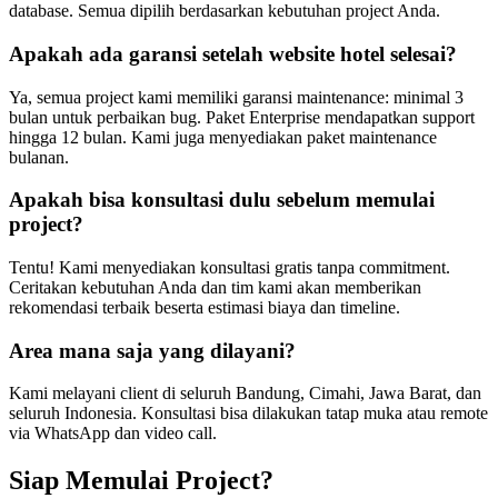
database. Semua dipilih berdasarkan kebutuhan project Anda.
Apakah ada garansi setelah website hotel selesai?
Ya, semua project kami memiliki garansi maintenance: minimal 3
bulan untuk perbaikan bug. Paket Enterprise mendapatkan support
hingga 12 bulan. Kami juga menyediakan paket maintenance
bulanan.
Apakah bisa konsultasi dulu sebelum memulai
project?
Tentu! Kami menyediakan konsultasi gratis tanpa commitment.
Ceritakan kebutuhan Anda dan tim kami akan memberikan
rekomendasi terbaik beserta estimasi biaya dan timeline.
Area mana saja yang dilayani?
Kami melayani client di seluruh Bandung, Cimahi, Jawa Barat, dan
seluruh Indonesia. Konsultasi bisa dilakukan tatap muka atau remote
via WhatsApp dan video call.
Siap Memulai Project?