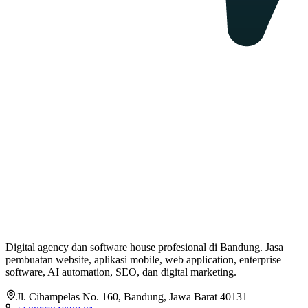
Digital agency dan software house profesional di Bandung. Jasa
pembuatan website, aplikasi mobile, web application, enterprise
software, AI automation, SEO, dan digital marketing.
Jl. Cihampelas No. 160
,
Bandung
,
Jawa Barat
40131