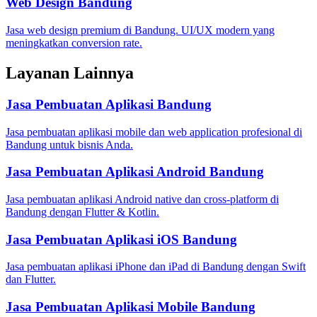
Web Design Bandung
Jasa web design premium di Bandung. UI/UX modern yang
meningkatkan conversion rate.
Layanan Lainnya
Jasa Pembuatan Aplikasi Bandung
Jasa pembuatan aplikasi mobile dan web application profesional di
Bandung untuk bisnis Anda.
Jasa Pembuatan Aplikasi Android Bandung
Jasa pembuatan aplikasi Android native dan cross-platform di
Bandung dengan Flutter & Kotlin.
Jasa Pembuatan Aplikasi iOS Bandung
Jasa pembuatan aplikasi iPhone dan iPad di Bandung dengan Swift
dan Flutter.
Jasa Pembuatan Aplikasi Mobile Bandung