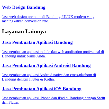
Web Design Bandung
Jasa web design premium di Bandung. UI/UX modern yang
meningkatkan conversion rate.
Layanan Lainnya
Jasa Pembuatan Aplikasi Bandung
Jasa pembuatan aplikasi mobile dan web application profesional di
Bandung untuk bisnis Anda.
Jasa Pembuatan Aplikasi Android Bandung
Jasa pembuatan aplikasi Android native dan cross-platform di
Bandung dengan Flutter & Kotlin.
Jasa Pembuatan Aplikasi iOS Bandung
Jasa pembuatan aplikasi iPhone dan iPad di Bandung dengan Swift
dan Flutter.