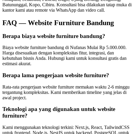
Batununggal, Kopo, Cibiru
. Konsultasi bisa dilakukan tatap muka di
kantor kami atau remote via WhatsApp dan video call.
FAQ —
Website Furniture Bandung
Berapa biaya website furniture bandung?
Biaya website furniture bandung di Nufanas Mulai Rp 5.000.000.
Harga disesuaikan dengan kompleksitas fitur, integrasi, dan
kebutuhan bisnis Anda. Hubungi kami untuk konsultasi gratis dan
estimasi akurat.
Berapa lama pengerjaan website furniture?
Rata-rata pengerjaan website furniture memakan waktu 2-6 minggu
tergantung kompleksitas. Kami memberikan timeline yang jelas di
awal project.
Teknologi apa yang digunakan untuk website
furniture?
Kami menggunakan teknologi terkini: Next.js, React, TailwindCSS
untuk frontend. Node.js, NestJS untuk backend. PostgreSQL untuk