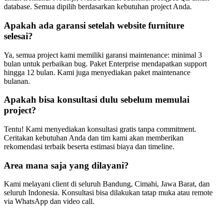
database. Semua dipilih berdasarkan kebutuhan project Anda.
Apakah ada garansi setelah website furniture
selesai?
Ya, semua project kami memiliki garansi maintenance: minimal 3
bulan untuk perbaikan bug. Paket Enterprise mendapatkan support
hingga 12 bulan. Kami juga menyediakan paket maintenance
bulanan.
Apakah bisa konsultasi dulu sebelum memulai
project?
Tentu! Kami menyediakan konsultasi gratis tanpa commitment.
Ceritakan kebutuhan Anda dan tim kami akan memberikan
rekomendasi terbaik beserta estimasi biaya dan timeline.
Area mana saja yang dilayani?
Kami melayani client di seluruh Bandung, Cimahi, Jawa Barat, dan
seluruh Indonesia. Konsultasi bisa dilakukan tatap muka atau remote
via WhatsApp dan video call.