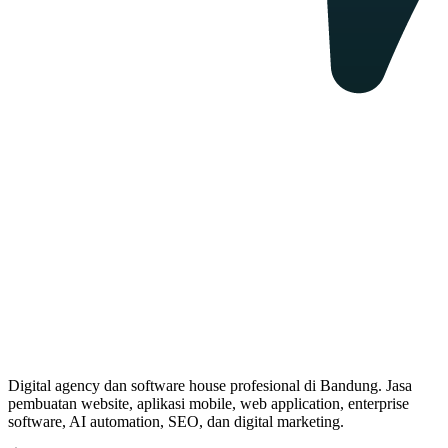
Digital agency dan software house profesional di Bandung. Jasa
pembuatan website, aplikasi mobile, web application, enterprise
software, AI automation, SEO, dan digital marketing.