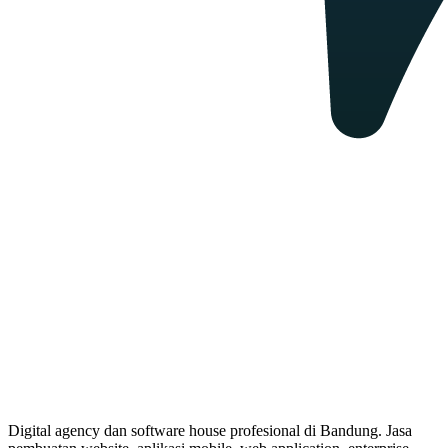
Digital agency dan software house profesional di Bandung. Jasa