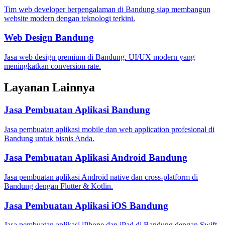
Tim web developer berpengalaman di Bandung siap membangun
website modern dengan teknologi terkini.
Web Design Bandung
Jasa web design premium di Bandung. UI/UX modern yang
meningkatkan conversion rate.
Layanan Lainnya
Jasa Pembuatan Aplikasi Bandung
Jasa pembuatan aplikasi mobile dan web application profesional di
Bandung untuk bisnis Anda.
Jasa Pembuatan Aplikasi Android Bandung
Jasa pembuatan aplikasi Android native dan cross-platform di
Bandung dengan Flutter & Kotlin.
Jasa Pembuatan Aplikasi iOS Bandung
Jasa pembuatan aplikasi iPhone dan iPad di Bandung dengan Swift