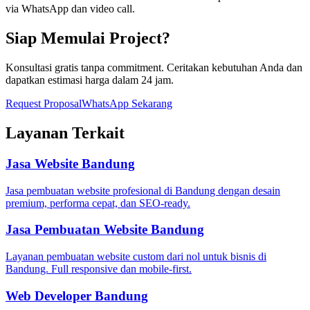
via WhatsApp dan video call.
Siap Memulai Project?
Konsultasi gratis tanpa commitment. Ceritakan kebutuhan Anda dan
dapatkan estimasi harga dalam 24 jam.
Request Proposal
WhatsApp Sekarang
Layanan Terkait
Jasa Website Bandung
Jasa pembuatan website profesional di Bandung dengan desain
premium, performa cepat, dan SEO-ready.
Jasa Pembuatan Website Bandung
Layanan pembuatan website custom dari nol untuk bisnis di
Bandung. Full responsive dan mobile-first.
Web Developer Bandung