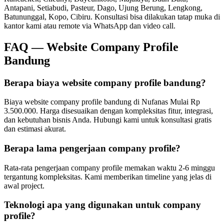
Antapani, Setiabudi, Pasteur, Dago, Ujung Berung, Lengkong,
Batununggal, Kopo, Cibiru
. Konsultasi bisa dilakukan tatap muka di
kantor kami atau remote via WhatsApp dan video call.
FAQ —
Website Company Profile
Bandung
Berapa biaya website company profile bandung?
Biaya website company profile bandung di Nufanas Mulai Rp
3.500.000. Harga disesuaikan dengan kompleksitas fitur, integrasi,
dan kebutuhan bisnis Anda. Hubungi kami untuk konsultasi gratis
dan estimasi akurat.
Berapa lama pengerjaan company profile?
Rata-rata pengerjaan company profile memakan waktu 2-6 minggu
tergantung kompleksitas. Kami memberikan timeline yang jelas di
awal project.
Teknologi apa yang digunakan untuk company
profile?