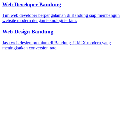
Web Developer Bandung
Tim web developer berpengalaman di Bandung siap membangun
website modern dengan teknologi terkini.
Web Design Bandung
Jasa web design premium di Bandung. UI/UX modern yang
meningkatkan conversion rate.