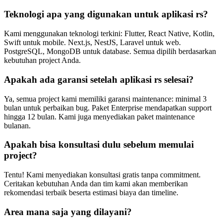
Teknologi apa yang digunakan untuk aplikasi rs?
Kami menggunakan teknologi terkini: Flutter, React Native, Kotlin,
Swift untuk mobile. Next.js, NestJS, Laravel untuk web.
PostgreSQL, MongoDB untuk database. Semua dipilih berdasarkan
kebutuhan project Anda.
Apakah ada garansi setelah aplikasi rs selesai?
Ya, semua project kami memiliki garansi maintenance: minimal 3
bulan untuk perbaikan bug. Paket Enterprise mendapatkan support
hingga 12 bulan. Kami juga menyediakan paket maintenance
bulanan.
Apakah bisa konsultasi dulu sebelum memulai
project?
Tentu! Kami menyediakan konsultasi gratis tanpa commitment.
Ceritakan kebutuhan Anda dan tim kami akan memberikan
rekomendasi terbaik beserta estimasi biaya dan timeline.
Area mana saja yang dilayani?