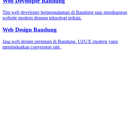
Web Developer Bandung
Tim web developer berpengalaman di Bandung siap membangun
website modern dengan teknologi terkini.
Web Design Bandung
Jasa web design premium di Bandung. UI/UX modern yang
meningkatkan conversion rate.