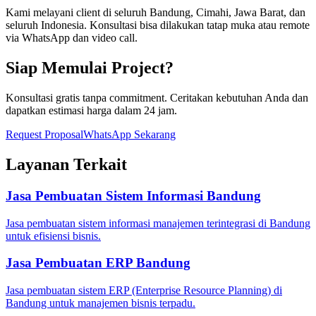
Kami melayani client di seluruh Bandung, Cimahi, Jawa Barat, dan
seluruh Indonesia. Konsultasi bisa dilakukan tatap muka atau remote
via WhatsApp dan video call.
Siap Memulai Project?
Konsultasi gratis tanpa commitment. Ceritakan kebutuhan Anda dan
dapatkan estimasi harga dalam 24 jam.
Request Proposal
WhatsApp Sekarang
Layanan Terkait
Jasa Pembuatan Sistem Informasi Bandung
Jasa pembuatan sistem informasi manajemen terintegrasi di Bandung
untuk efisiensi bisnis.
Jasa Pembuatan ERP Bandung
Jasa pembuatan sistem ERP (Enterprise Resource Planning) di
Bandung untuk manajemen bisnis terpadu.